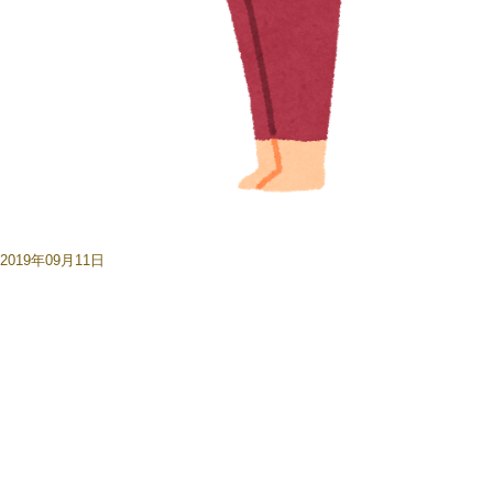
2019年09月11日