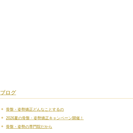
ブログ
骨盤・姿勢矯正どんなことするの
2026夏の骨盤・姿勢矯正キャンペーン開催！
骨盤・姿勢の専門院だから