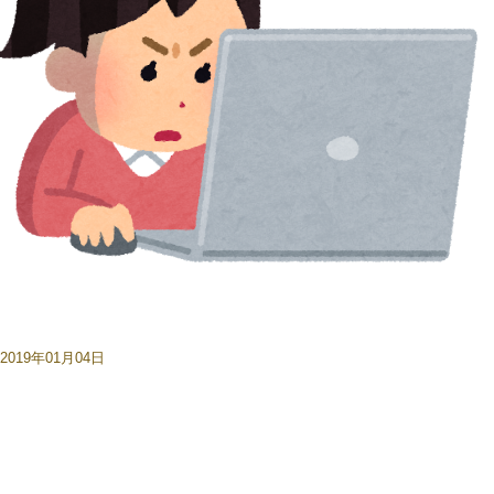
2019年01月04日