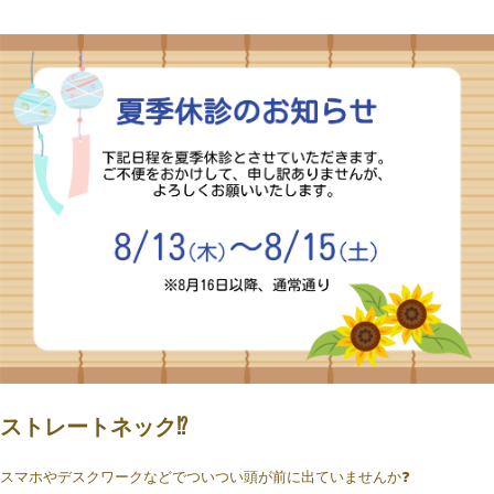
ストレートネック⁉
スマホやデスクワークなどでついつい頭が前に出ていませんか❓