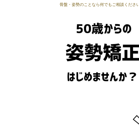
骨盤・姿勢のことなら何でもご相談ください