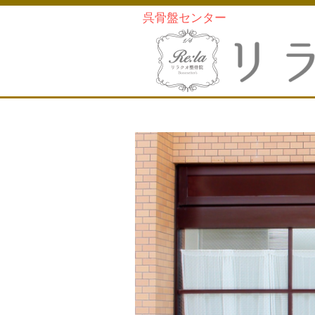
呉骨盤センター