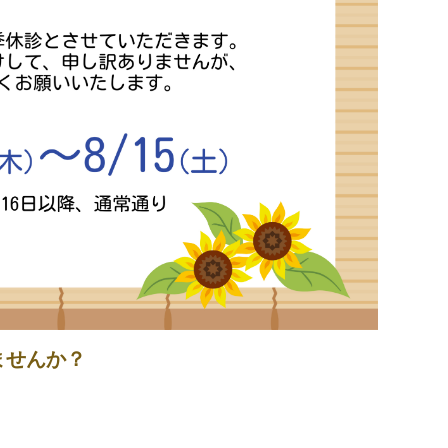
ませんか？