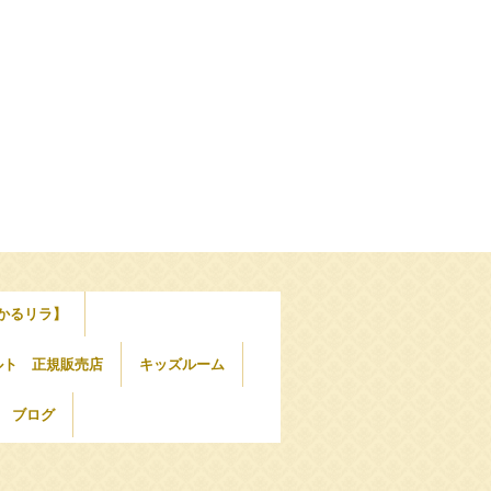
かるリラ】
ルト 正規販売店
キッズルーム
ブログ