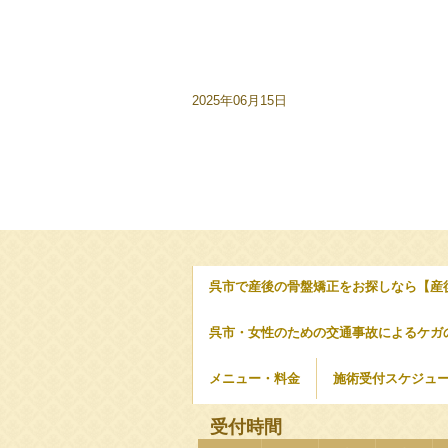
2025年06月15日
呉市で産後の骨盤矯正をお探しなら【産
呉市・女性のための交通事故によるケガ
メニュー・料金
施術受付スケジュ
受付時間